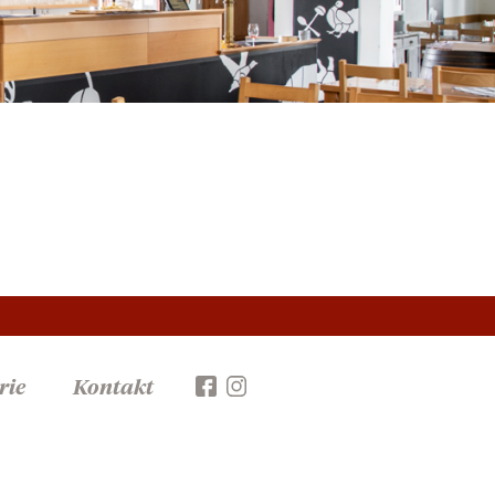
rie
Kontakt